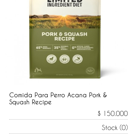
Comida Para Perro Acana Pork &
Squash Recipe
$ 150.000
Stock (0)