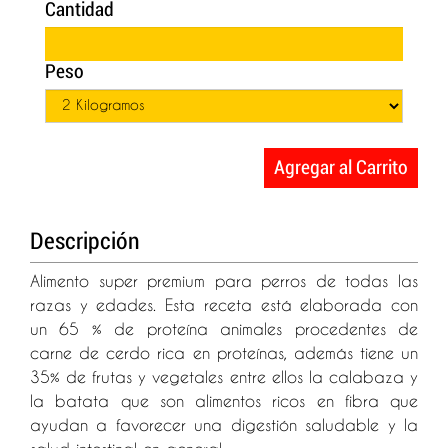
Cantidad
Peso
Agregar al Carrito
Descripción
Alimento super premium para perros de todas las
razas y edades. Esta receta está elaborada con
un 65 % de proteína animales procedentes de
carne de cerdo rica en proteínas, además tiene un
35% de frutas y vegetales entre ellos la calabaza y
la batata que son alimentos ricos en fibra que
ayudan a favorecer una digestión saludable y la