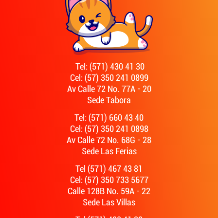
Tel: (571) 430 41 30
Cel: (57) 350 241 0899
Av Calle 72 No. 77A - 20
Sede Tabora
Tel: (571) 660 43 40
Cel: (57) 350 241 0898
Av Calle 72 No. 68G - 28
Sede Las Ferias
Tel (571) 467 43 81
Cel: (57) 350 733 5677
Calle 128B No. 59A - 22
Sede Las Villas