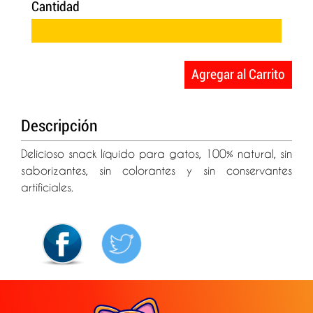
Cantidad
Agregar al Carrito
Descripción
Delicioso snack líquido para gatos, 100% natural, sin
saborizantes, sin colorantes y sin conservantes
artificiales.