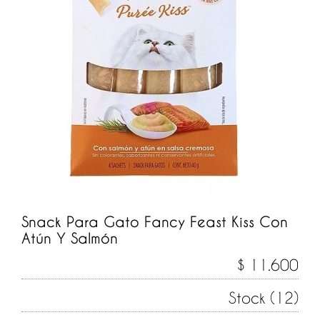
Snack Para Gato Fancy Feast Kiss Con
Atún Y Salmón
$ 11.600
Stock (12)