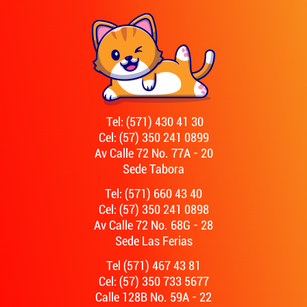
Tel: (571) 430 41 30
Cel: (57) 350 241 0899
Av Calle 72 No. 77A - 20
Sede Tabora
Tel: (571) 660 43 40
Cel: (57) 350 241 0898
Av Calle 72 No. 68G - 28
Sede Las Ferias
Tel (571) 467 43 81
Cel: (57) 350 733 5677
Calle 128B No. 59A - 22