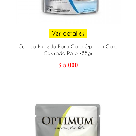
Ver detalles
Comida Húmeda Para Gato Optimum Gato
Castrado Pollo x85gr
$ 5.000