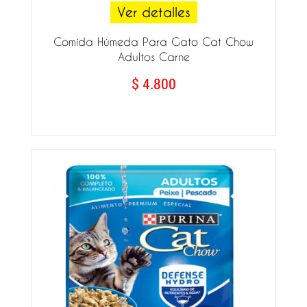
Ver detalles
Comida Húmeda Para Gato Cat Chow
Adultos Carne
$ 4.800