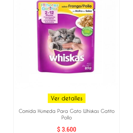
Ver detalles
Comida Húmeda Para Gato Whiskas Gatito
Pollo
$ 3.600