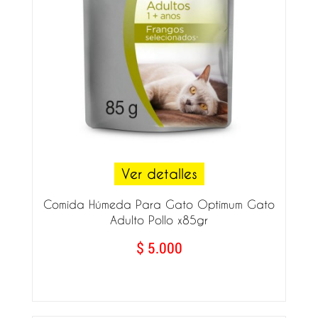
Ver detalles
Comida Húmeda Para Gato Optimum Gato
Adulto Pollo x85gr
$ 5.000