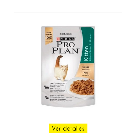
Ver detalles