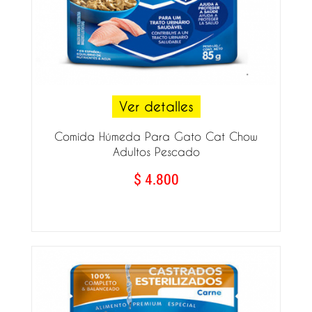
Ver detalles
Comida Húmeda Para Gato Cat Chow
Adultos Pescado
$ 4.800