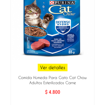
Ver detalles
Comida Húmeda Para Gato Cat Chow
Adultos Esterilizados Carne
$ 4.800