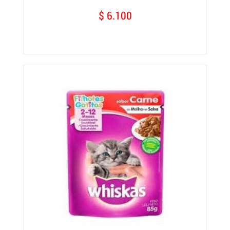
$ 6.100