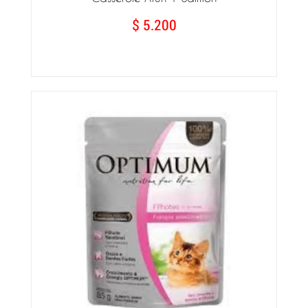
$ 5.200