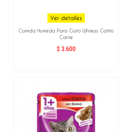
Ver detalles
Comida Húmeda Para Gato Whiskas Gatito
Carne
$ 3.600