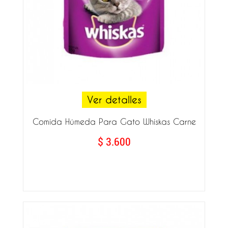
Ver detalles
Comida Húmeda Para Gato Whiskas Carne
$ 3.600