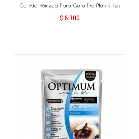
Comida Húmeda Para Gato Pro Plan Kitten
$ 6.100