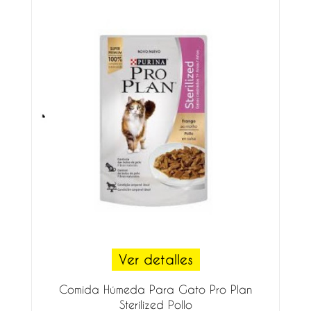
Ver detalles
Comida Húmeda Para Gato Pro Plan
Sterilized Pollo